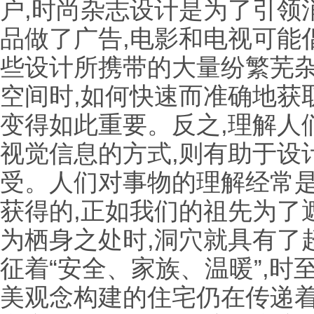
户,时尚杂志设计是为了引领
品做了广告,电影和电视可能
些设计所携带的大量纷繁芜
空间时,如何快速而准确地获
变得如此重要。反之,理解人
视觉信息的方式,则有助于设
受。人们对事物的理解经常
获得的,正如我们的祖先为了
为栖身之处时,洞穴就具有了
征着“安全、家族、温暖”,时
美观念构建的住宅仍在传递着