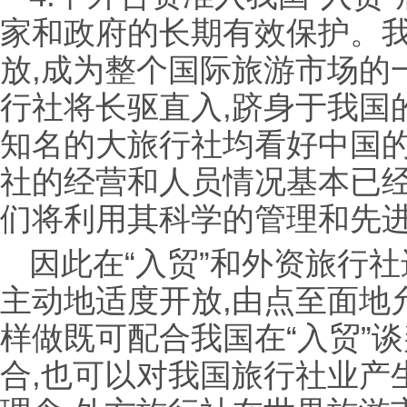
家和政府的长期有效保护。
放,成为整个国际旅游市场的
行社将长驱直入,跻身于我国
知名的大旅行社均看好中国的
社的经营和人员情况基本已经
们将利用其科学的管理和先
因此在“入贸”和外资旅行
主动地适度开放,由点至面地
样做既可配合我国在“入贸”
合,也可以对我国旅行社业产