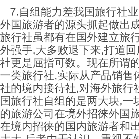
7.自组能力差我国旅行社
外国旅游者的源头抓起做出
旅行社虽都有在国外建立旅行
外强手,大多败退下来,打道
社更是屈指可数。现在所谓
一类旅行社,实际从产品销售
社的境内接待社,对海外旅行
国旅行社自组的是两大块,一
的旅游公司在境外招徕外国旅
在境内招徕的国内旅游者和