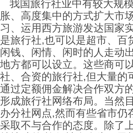
我国旅行社业中有较大规模
胀、高度集中的方式扩大市
习、运用西方旅游发达国家
是旅行社,也可以是超市、百
闲钱、闲情、闲时的人走动
地方都可以设立。这些商可
社、合资的旅行社,但大量的
通过定额佣金解决合作双方的
形成旅行社网络布局。当然
办分社网点,然而有些省市仍
采取不与合作的态度。除了