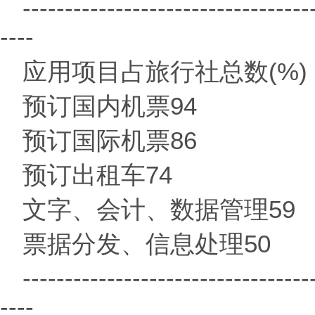
----------------------------------
----
应用项目占旅行社总数(%)
预订国内机票94
预订国际机票86
预订出租车74
文字、会计、数据管理59
票据分发、信息处理50
----------------------------------
----