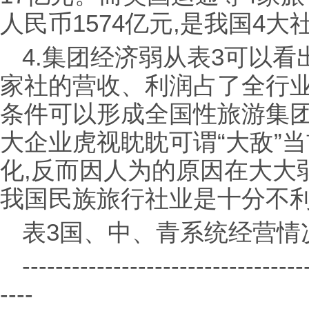
人民币1574亿元,是我国4大
4.集团经济弱从表3可以看出
家社的营收、利润占了全行
条件可以形成全国性旅游集团
大企业虎视眈眈可谓“大敌”
化,反而因人为的原因在大大
我国民族旅行社业是十分不
表3国、中、青系统经营情
----------------------------------
----