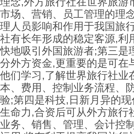
理念,外方旅行社在世界旅游
市场、营销、员工管理的理念
理人员影响和作用于我国旅行
社有长年形成的稳定客源,利
快地吸引外国旅游者;第三是
分外方资金,更重要的是可在
他们学习,了解世界旅行社业
本、费用、控制业务流程、
验;第四是科技,日新月异的
生命力,合资后可从外方旅行
业务、销售、管理、会计控