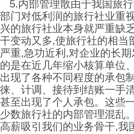
5.内部管理散由于我国旅
部门对低利润的旅行社业重视
兴的旅行社业本身就严重缺乏
干变动又多,使旅行社的相当
严重,急功近利,对企业的长
的是在近几年缩小核算单位
出现了各种不同程度的承包
徕、计调、接待到结账一手清
甚至出现了个人承包。这些
少数旅行社的内部管理混乱。
高薪吸引我们的业务骨干,我