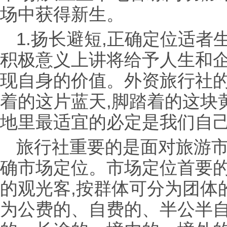
场中获得新生。
1.扬长避短,正确定位适者生
积极意义上讲将给予人生和
现自身的价值。外资旅行社的
着的这片蓝天,脚踏着的这块
地里最适宜的必定是我们自
旅行社重要的是面对旅游市
确市场定位。市场定位首要
的观光客,按群体可分为团体
为公费的、自费的、半公半自