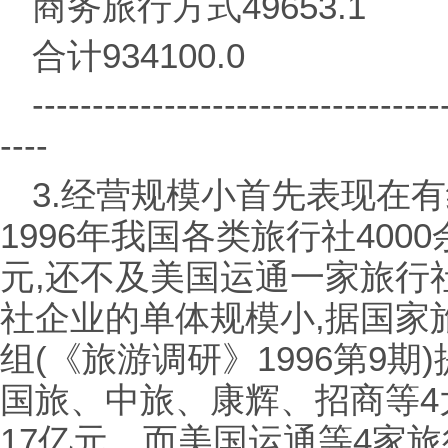
商务旅行方式49653.1
合计934100.0
----------------------------------
----
3.经营规模小首先表现在
1996年我国各类旅行社400
元,还不及美国运通一家旅行社
社企业的单体规模小,据国家
组(《旅游调研》1996第9期
国旅、中旅、康辉、招商等4
17亿元。而美国运通等4家旅