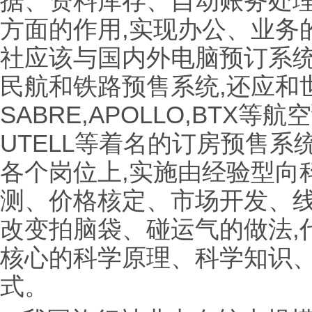
据、资料库存、自动账务处
方面的作用,实现办公、业务
社应该与国内外电脑预订系统(
民航和铁路预售系统,还应和
SABRE,APOLLO,BTX
UTELL等着名的订房预售系
各个岗位上,实施由经验型向
测、价格核定、市场开发、线
改变拍脑袋、碰运气的做法,
核心的科学原理、科学知识
式。