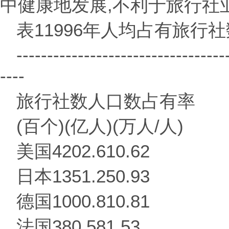
中健康地发展,不利于旅行社
表11996年人均占有旅行
----------------------------------
----
旅行社数人口数占有率
(百个)(亿人)(万人/人)
美国4202.610.62
日本1351.250.93
德国1000.810.81
法国380.581.53