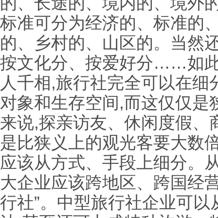
的、长途的、境内的、境外的
标准可分为经济的、标准的、
的、乡村的、山区的。当然
按文化分、按爱好分……如此
人千相,旅行社完全可以在细
对象和生存空间,而这仅仅是
来说,探亲访友、休闲度假、
是比狭义上的观光客要大数
应该从方式、手段上细分。从
大企业应该跨地区、跨国经营
行社”。中型旅行社企业可以