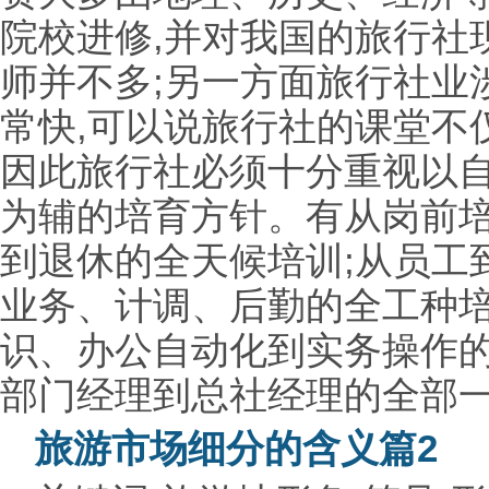
院校进修,并对我国的旅行社
师并不多;另一方面旅行社业
常快,可以说旅行社的课堂不
因此旅行社必须十分重视以自
为辅的培育方针。有从岗前
到退休的全天候培训;从员工
业务、计调、后勤的全工种培
识、办公自动化到实务操作的
部门经理到总社经理的全部
旅游市场细分的含义篇2