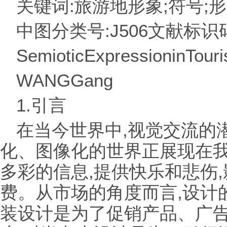
关键词:旅游地形象;符号;
中图分类号:J506文献标识码
SemioticExpressioninTouri
WANGGang
1.引言
在当今世界中,视觉交流的
化、图像化的世界正展现在
多彩的信息,提供快乐和悲伤
费。从市场的角度而言,设计
装设计是为了促销产品、广