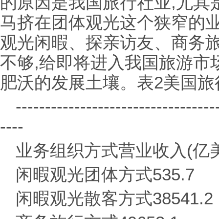
的原因是我国旅行社业,尤其
马挤在团体观光这个狭窄的
观光闲暇、探亲访友、商务旅
不够,给即将进入我国旅游市
肥沃的发展土壤。表2美国旅
----------------------------------
----
业务组织方式营业收入(亿
闲暇观光团体方式535.7
闲暇观光散客方式38541.2