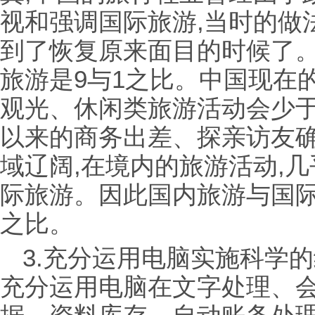
视和强调国际旅游,当时的做
到了恢复原来面目的时候了。
旅游是9与1之比。中国现在
观光、休闲类旅游活动会少
以来的商务出差、探亲访友确
域辽阔,在境内的旅游活动,
际旅游。因此国内旅游与国际
之比。
3.充分运用电脑实施科学
充分运用电脑在文字处理、