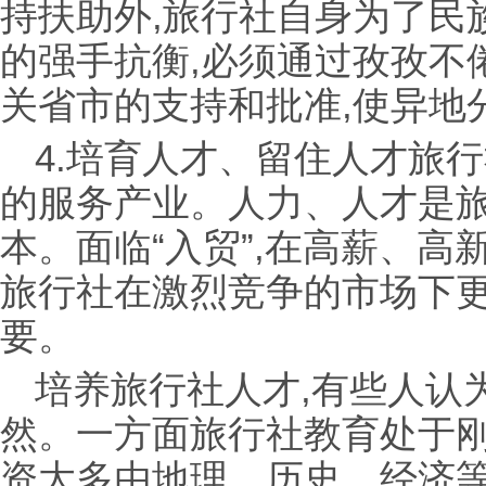
持扶助外,旅行社自身为了民
的强手抗衡,必须通过孜孜不
关省市的支持和批准,使异地
4.培育人才、留住人才旅
的服务产业。人力、人才是
本。面临“入贸”,在高薪、高
旅行社在激烈竞争的市场下
要。
培养旅行社人才,有些人认
然。一方面旅行社教育处于刚
资大多由地理、历史、经济等