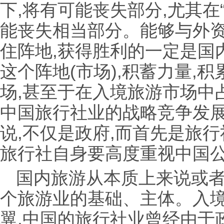
下,将有可能丧失部分,尤其在
能丧失相当部分。能够与外资
住阵地,获得胜利的一定是国
这个阵地(市场),积蓄力量,
场,甚至于在入境旅游市场中占
中国旅行社业的战略竞争发
说,不仅是政府,而首先是旅
旅行社自身要高度重视中国
国内旅游从本质上来说或
个旅游业的基础、主体。入
翼,中国的旅行社业曾经由于