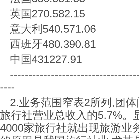
英国270.582.15
意大利540.571.06
西班牙480.390.81
中国431227.91
----------------------------------
----
2.业务范围窄表2所列,团
旅行社营业总收入的5.7%。
4000家旅行社就出现旅游业