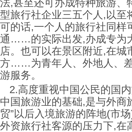
法,甚至还可办成特种旅游、
型旅行社企业三五个人,以至
可的话,一个人的旅行社同样
通……的实际出发,办成专为
店。也可以在景区附近,在城
方……为青年人、外地人、
游服务。
2.高度重视中国公民的国
中国旅游业的基础,是与外商
贸”以后入境旅游的阵地(市
外资旅行社客源的压力下,在