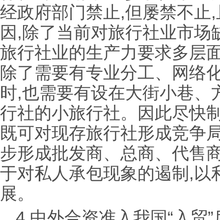
经政府部门禁止,但屡禁不止
因,除了当前对旅行社业市场
旅行社业的生产力要求多层
除了需要有专业分工、网络
时,也需要有设在大街小巷、
行社的小旅行社。因此尽快制
既可对现存旅行社形成竞争局
步形成批发商、总商、代售商
于对私人承包现象的遏制,以
展。
4.中外合资准入我国“入贸