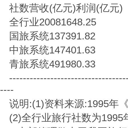
社数营收(亿元)利润(亿元)
全行业20081648.25
国旅系统137391.82
中旅系统147401.63
青旅系统491980.33
----------------------------------
----
说明:(1)资料来源:1995
(2)全行业旅行社数为19