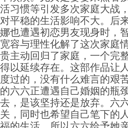
活习惯等引发多次家庭大战
对平稳的生活影响不大。后
娜也遭遇初恋男友现身时，
宽容与理性化解了这次家庭
贵主动回归了家庭，一个完
得以延续存在。这部作品让
度过的，没有什么难言的艰
的六六正遭遇自己婚姻的瓶
去，是该坚持还是放弃。六
关，同时也希望自己笔下的
福的生活。所以六六给予她