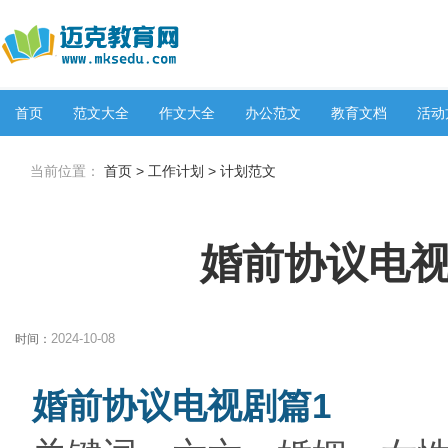
首页
范文大全
作文大全
办公范文
教育文档
活动
当前位置：
首页
>
工作计划
>
计划范文
婚前协议电视
2024-10-08
时间：
婚前协议电视剧篇1