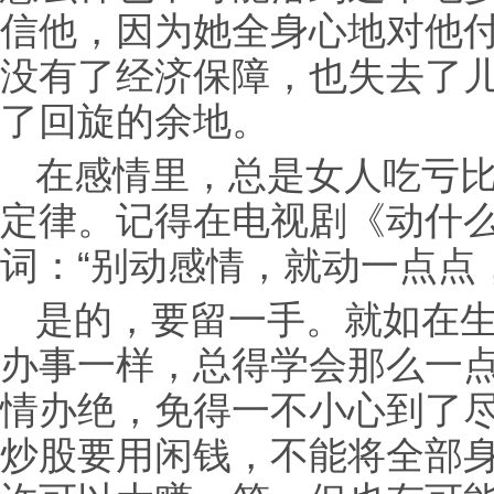
信他，因为她全身心地对他
没有了经济保障，也失去了
了回旋的余地。
在感情里，总是女人吃亏
定律。记得在电视剧《动什
词：“别动感情，就动一点点
是的，要留一手。就如在
办事一样，总得学会那么一
情办绝，免得一不小心到了
炒股要用闲钱，不能将全部