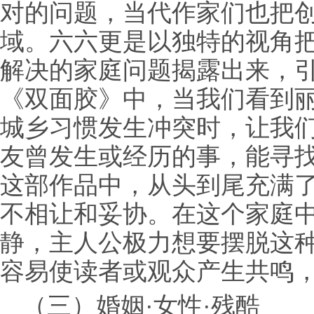
对的问题，当代作家们也把
域。六六更是以独特的视角
解决的家庭问题揭露出来，
《双面胶》中，当我们看到
城乡习惯发生冲突时，让我
友曾发生或经历的事，能寻
这部作品中，从头到尾充满
不相让和妥协。在这个家庭
静，主人公极力想要摆脱这
容易使读者或观众产生共鸣
（三）婚姻·女性·残酷