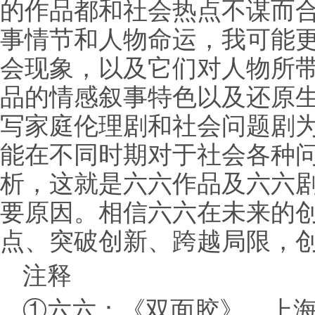
的作品都和社会热点不谋而合
事情节和人物命运，我可能
会现象，以及它们对人物所带
品的情感叙事特色以及还原
写家庭伦理剧和社会问题剧
能在不同时期对于社会各种
析，这就是六六作品及六六
要原因。相信六六在未来的
点、突破创新、跨越局限，
注释
①六六：《双面胶》，上海