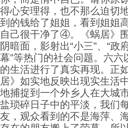
得心安理得，也不那么迫切
到的钱给了姐姐，看到姐姐
自己很干净了④。《蜗居》
阴暗面，影射出“小三”、“政
幕”等热门的社会问题。六六
的生活进行了真实再现。正如
居》如实地反映出现实生活
地捕捉到一个外乡人在大城
盐琐碎日子中的平淡，我们
友，观众看到的不是海萍、