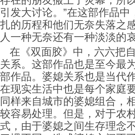
存在的朋友搬上了荧幕，所
引发大讨论。”在这部作品中
扎的历程和他们无奈失落之
人一种无奈还有一种淡淡的
在《双面胶》中，六六把
关系。这部作品也是至今最
部作品。婆媳关系也是当代
在现实生活中也是每个家庭
同样来自城市的婆媳组合，
较容易处理。但是，对于农
式，由于婆媳之间生存理念