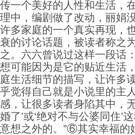
传一个美好的人性和生活，
理中，编剧做了改动，丽娟
许多家庭的一个真实再现，
衰的讨论话题，被读者称之为
之。六六曾说过这样一段话：
想可能因为是它的贴近生活
庭生活细节的描写，让许多
乎觉得自己就是小说里的主
感，让很多读者身陷其中，无
婚了’或‘绝对不与公婆同住’
意想之外的。”⑥其实幸福的