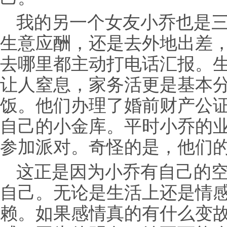
我的另一个女友小乔也是
生意应酬，还是去外地出差
去哪里都主动打电话汇报。
让人窒息，家务活更是基本
饭。他们办理了婚前财产公
自己的小金库。平时小乔的
参加派对。奇怪的是，他们
这正是因为小乔有自己的
自己。无论是生活上还是情
赖。如果感情真的有什么变