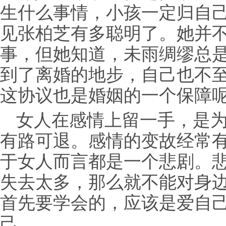
生什么事情，小孩一定归自
见张柏芝有多聪明了。她并
事，但她知道，未雨绸缪总
到了离婚的地步，自己也不
这协议也是婚姻的一个保障
女人在感情上留一手，是
有路可退。感情的变故经常
于女人而言都是一个悲剧。
失去太多，那么就不能对身
首先要学会的，应该是爱自
己。