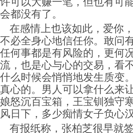
许可以大赚一笔，但也有可
会都没有了。
在感情上也该如此，爱你
不必全身心地信任你。敢问
任何事都是有风险的，更何
流，也是心与心的交易，看
什么时候会悄悄地发生质变
真心的。男人可以拿什么来
娘怒沉百宝箱，王宝钏独守
风日下，多少痴情女子负心
有报纸称，张柏芝很早就