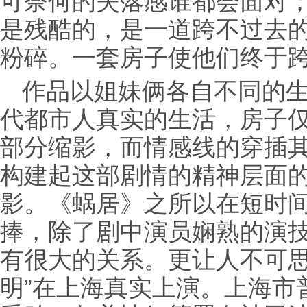
可奈何的失落感谁都会面对
是残酷的，是一道跨不过去
粉碎。一套房子使他们终于跨
作品以姐妹俩各自不同的
代都市人真实的生活，房子
部分缩影，而情感线的穿插
构建起这部剧情的精神层面
影。《蜗居》之所以在短时
捧，除了剧中演员娴熟的演
有很大的关系。更让人不可思
明”在上海真实上演。上海市