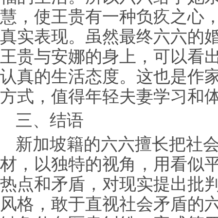
慧，使王贵有一种负疚之心
真实表现。虽然最终六六的
王贵与安娜的身上，可以看
认真的生活态度。这也是作
方式，值得年轻夫妻学习和
三、结语
新加坡籍的六六擅长把社
材，以独特的视角，用看似
热点和矛盾，对现实提出批
风格，敢于直视社会矛盾的六