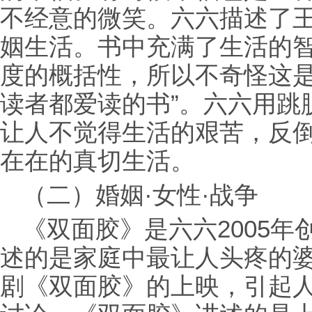
不经意的微笑。六六描述了
姻生活。书中充满了生活的
度的概括性，所以不奇怪这是
读者都爱读的书”。六六用跳
让人不觉得生活的艰苦，反
在在的真切生活。
（二）婚姻·女性·战争
《双面胶》是六六2005
述的是家庭中最让人头疼的婆
剧《双面胶》的上映，引起