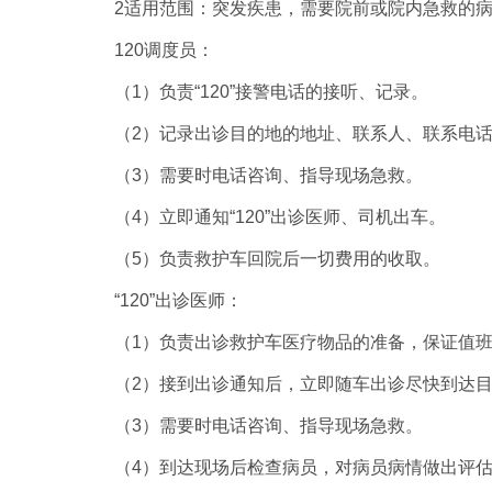
2适用范围：突发疾患，需要院前或院内急救的病
120调度员：
（1）负责“120”接警电话的接听、记录。
（2）记录出诊目的地的地址、联系人、联系电话
（3）需要时电话咨询、指导现场急救。
（4）立即通知“120”出诊医师、司机出车。
（5）负责救护车回院后一切费用的收取。
“120”出诊医师：
（1）负责出诊救护车医疗物品的准备，保证值
（2）接到出诊通知后，立即随车出诊尽快到达
（3）需要时电话咨询、指导现场急救。
（4）到达现场后检查病员，对病员病情做出评