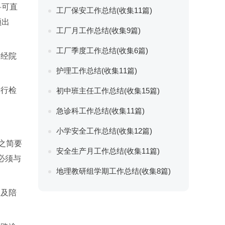
科可直
工厂保安工作总结(收集11篇)
须出
工厂月工作总结(收集9篇)
工厂季度工作总结(收集6篇)
需经院
护理工作总结(收集11篇)
进行检
初中班主任工作总结(收集15篇)
急诊科工作总结(收集11篇)
小学安全工作总结(收集12篇)
之简要
安全生产月工作总结(收集11篇)
必须与
地理教研组学期工作总结(收集8篇)
人及陪