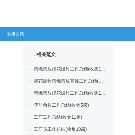
实用文档
相关范文
禁燃禁放烟花爆竹工作总结(收集11篇)
烟花爆竹禁燃禁放宣传工作总结(收集7篇)
禁燃禁放烟花爆竹工作总结(收集10篇)
院前急救工作总结(收集5篇)
工厂工作总结(收集11篇)
工厂员工作总结(收集10篇)