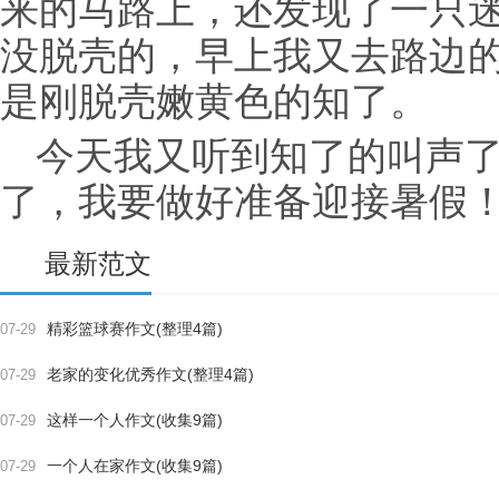
来的马路上，还发现了一只
没脱壳的，早上我又去路边
是刚脱壳嫩黄色的知了。
今天我又听到知了的叫声
了，我要做好准备迎接暑假
最新范文
精彩篮球赛作文(整理4篇)
07-29
老家的变化优秀作文(整理4篇)
07-29
这样一个人作文(收集9篇)
07-29
一个人在家作文(收集9篇)
07-29