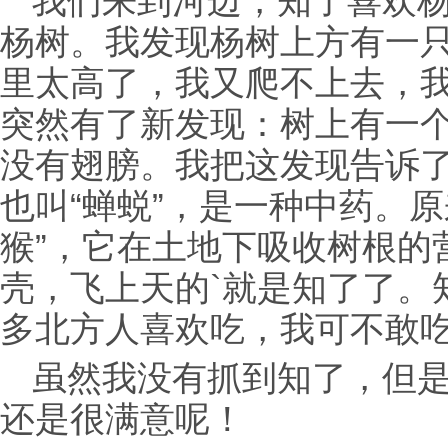
我们来到河边，知了喜欢
杨树。我发现杨树上方有一
里太高了，我又爬不上去，
突然有了新发现：树上有一
没有翅膀。我把这发现告诉
也叫“蝉蜕”，是一种中药。
猴”，它在土地下吸收树根的
壳，飞上天的`就是知了了。
多北方人喜欢吃，我可不敢
虽然我没有抓到知了，但
还是很满意呢！