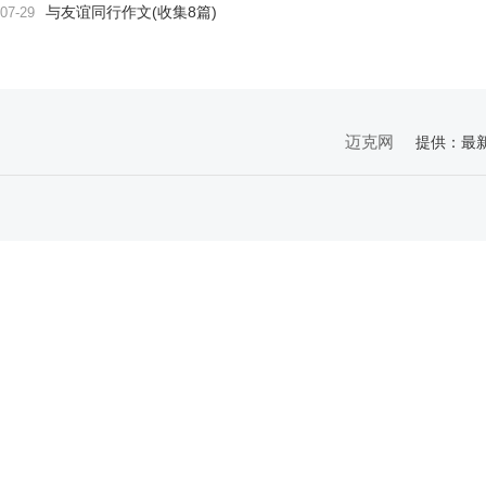
与友谊同行作文(收集8篇)
07-29
迈克网
提供：最