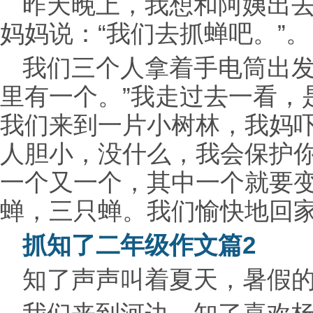
昨天晚上，我想和阿姨出
妈妈说：“我们去抓蝉吧。”。
我们三个人拿着手电筒出发
里有一个。”我走过去一看，
我们来到一片小树林，我妈吓
人胆小，没什么，我会保护你
一个又一个，其中一个就要
蝉，三只蝉。我们愉快地回
抓知了二年级作文篇2
知了声声叫着夏天，暑假