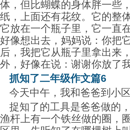
体，但比蝴蝶的身体胖一些
纸，上面还有花纹。它的整
它放在一个瓶子里，它一直
好像想出去，妈妈说：你把
后，我把它从瓶子里拿出来
外，好像在说：谢谢你放了
抓知了二年级作文篇6
今天中午，我和爸爸到小
捉知了的工具是爸爸做的，
渔杆上有一个铁丝做的圈，