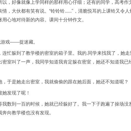
所以，好像就像上学同样的那样用心仔细；还有的同学，高考作
大伙都有笑有说。“铃铃铃......"，清脆悦耳的上课铃又令人
张用心地对待新的内容。课间十分钟作文。
玩游戏——捉迷藏。
，连忙躲到了教学楼的密室的箱子里。我的.同学来找我了，她走
出密室叫了一声，我同学知道我肯定躲在密室，她还不知道我已
她，于是她走出密室，我就偷偷的跟在她后面，她还不知道呢？
被她发现了呢！
等我数到一百的时候，她就已经躲好了。我一下子跑遍了操场没
我奔向教学楼也没有发现。