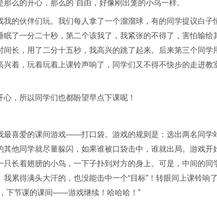
是那么的开心，那么的`自由，好像刚出笼的小鸟一样。
找我的伙伴们玩。我们每人拿了一个溜溜球，有的同学提议白子
睡眠了一分二十秒，第二个该我了，我紧张的不得了，害怕输给
时间长，用了二分十五秒，我高兴的跳了起来。后来第三个同学
高兴着，玩着玩着上课铃声响了，同学们又不得不快步的走进教
开心，所以同学们也都盼望早点下课呢！
我最喜爱的课间游戏——打口袋。游戏的规则是：选出两名同学
的其他同学就尽量躲闪，如果谁被口袋击中，谁就出局。游戏开
一只长着翅膀的小鸟，一下子扑到对方的身上。可是，中间的同学
我累得满头大汗的，也没能击中一个“目标”！转眼间上课铃响
，下节课的课间——游戏继续！哈哈哈！”