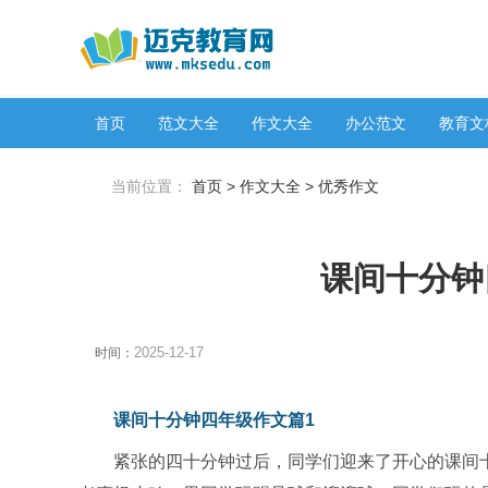
首页
范文大全
作文大全
办公范文
教育文
当前位置：
首页
>
作文大全
>
优秀作文
课间十分钟
2025-12-17
时间：
课间十分钟四年级作文篇1
紧张的四十分钟过后，同学们迎来了开心的课间