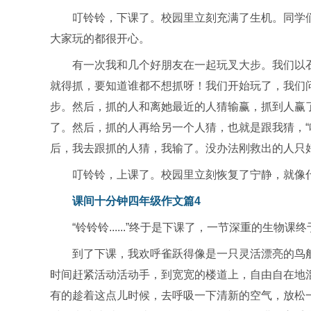
叮铃铃，下课了。校园里立刻充满了生机。同学们
大家玩的都很开心。
有一次我和几个好朋友在一起玩叉大步。我们以
就得抓，要知道谁都不想抓呀！我们开始玩了，我们问
步。然后，抓的人和离她最近的人猜输赢，抓到人赢
了。然后，抓的人再给另一个人猜，也就是跟我猜，“
后，我去跟抓的人猜，我输了。没办法刚救出的人只
叮铃铃，上课了。校园里立刻恢复了宁静，就像
课间十分钟四年级作文篇4
“铃铃铃......”终于是下课了，一节深重的生物课
到了下课，我欢呼雀跃得像是一只灵活漂亮的鸟
时间赶紧活动活动手，到宽宽的楼道上，自由自在地
有的趁着这点儿时候，去呼吸一下清新的空气，放松