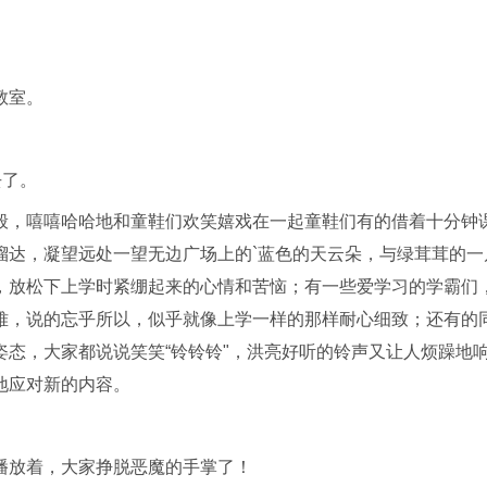
教室。
去了。
般，嘻嘻哈哈地和童鞋们欢笑嬉戏在一起童鞋们有的借着十分钟
溜达，凝望远处一望无边广场上的`蓝色的天云朵，与绿茸茸的一
，放松下上学时紧绷起来的心情和苦恼；有一些爱学习的学霸们
难，说的忘乎所以，似乎就像上学一样的那样耐心细致；还有的
态，大家都说说笑笑“铃铃铃"，洪亮好听的铃声又让人烦躁地
地应对新的内容。
播放着，大家挣脱恶魔的手掌了！