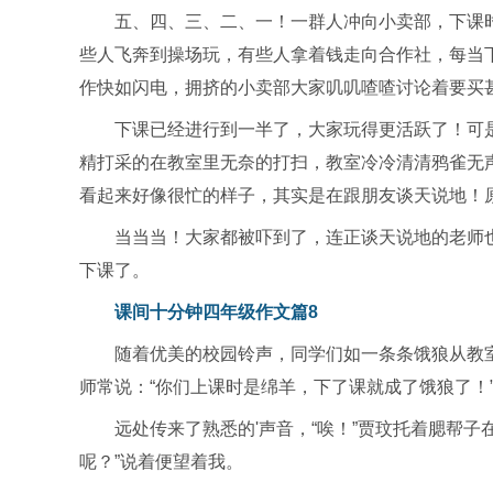
五、四、三、二、一！一群人冲向小卖部，下课
些人飞奔到操场玩，有些人拿着钱走向合作社，每当
作快如闪电，拥挤的小卖部大家叽叽喳喳讨论着要买
下课已经进行到一半了，大家玩得更活跃了！可
精打采的在教室里无奈的打扫，教室冷冷清清鸦雀无
看起来好像很忙的样子，其实是在跟朋友谈天说地！
当当当！大家都被吓到了，连正谈天说地的老师
下课了。
课间十分钟四年级作文篇8
随着优美的校园铃声，同学们如一条条饿狼从教
师常说：“你们上课时是绵羊，下了课就成了饿狼了！
远处传来了熟悉的'声音，“唉！”贾玟托着腮帮
呢？”说着便望着我。