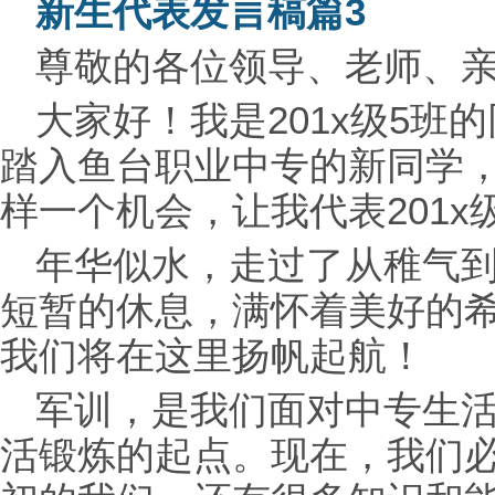
新生代表发言稿篇3
尊敬的各位
领导、老师、
大家好！我是201x级5班
踏入鱼台职业中专的新同学
样一个机会，让我代表201
年华似水，走过了从稚气到
短暂的休息，满怀着美好的
我们将在这里扬帆起航！
军训，是我们面对中专生
活锻炼的起点。现在，我们