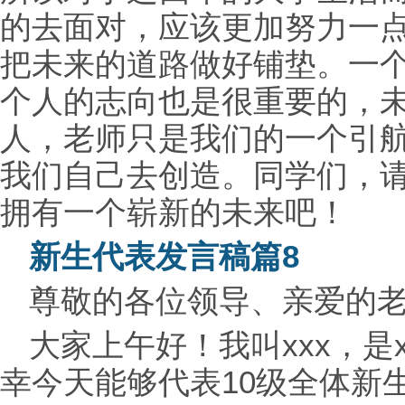
的去面对，应该更加努力一
把未来的道路做好铺垫。一
个人的志向也是很重要的，
人，老师只是我们的一个引
我们自己去创造。同学们，
拥有一个崭新的未来吧！
新生代表发言稿篇8
尊敬的各位
领导、亲爱的
大家上午好！我叫xxx，是
幸今天能够代表10级全体新