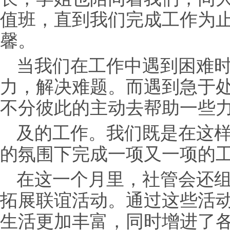
值班，直到我们完成工作为
馨。
当我们在工作中遇到困难
力，解决难题。而遇到急于
不分彼此的主动去帮助一些
及的工作。我们既是在这
的氛围下完成一项又一项的
在这一个月里，社管会还
拓展联谊活动。通过这些活
生活更加丰富，同时增进了