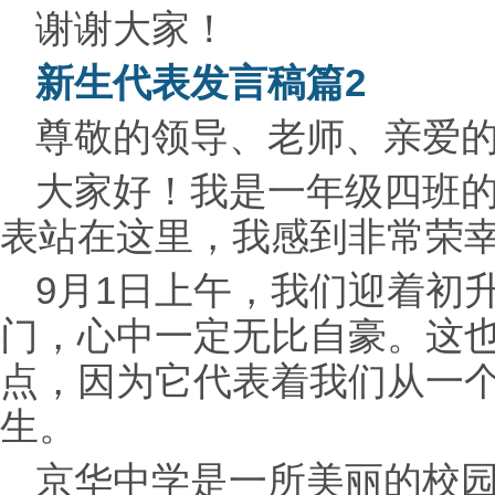
谢谢大家！
新生代表发言稿篇2
尊敬的
领导、老师、亲爱
大家好！我是一年级四班
表站在这里，我感到非常荣
9月1日上午，我们迎着初
门，心中一定无比自豪。这
点，因为它代表着我们从一
生。
京华中学是一所美丽的校