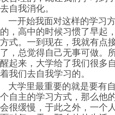
去自我消化。
一开始我面对这样的学习
的，高中的时候习惯了早起
方式。一到现在，我就有点
了，总觉得自己无事可做。
醒起来，大学给了我们很多
着我们去自我学习的。
大学里最重要的就是要有
个自主的学习方式，那么他
会很缓慢，于此之外，一个