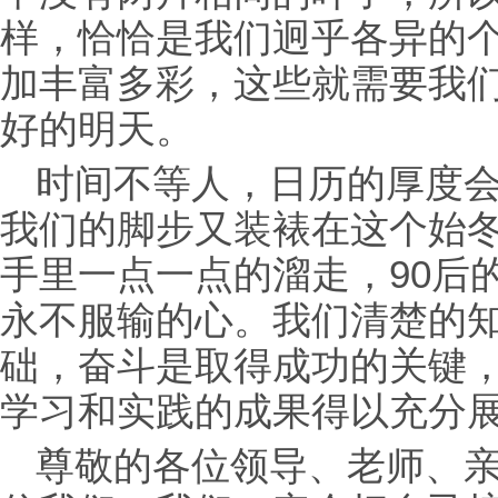
样，恰恰是我们迥乎各异的
加丰富多彩，这些就需要我
好的明天。
时间不等人，日历的厚度
我们的脚步又装裱在这个始
手里一点一点的溜走，90后
永不服输的心。我们清楚的
础，奋斗是取得成功的关键
学习和实践的成果得以充分
尊敬的各位
领导、老师、