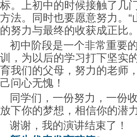
标。上初中的时候接触了几
方法。同时也要愿意努力。“
的努力与最终的收获成正比
初中阶段是一个非常重要
训，为以后的学习打下坚实
育我们的父母，努力的老师
己问心无愧！
同学们，一份努力，一份收
放下你的梦想，相信你的潜
谢谢，我的演讲结束了！