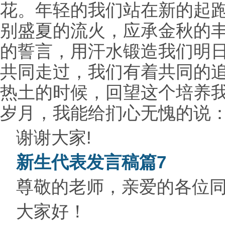
花。年轻的我们站在新的起跑
别盛夏的流火，应承金秋的
的誓言，用汗水锻造我们明
共同走过，我们有着共同的
热土的时候，回望这个培养
岁月，我能给扪心无愧的说：
谢谢大家!
新生代表发言稿篇7
尊敬的老师，亲爱的各位
大家好！