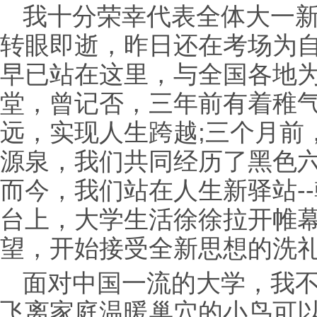
我十分荣幸代表全体大一
转眼即逝，昨日还在考场为
早已站在这里，与全国各地
堂，曾记否，三年前有着稚
远，实现人生跨越;三个月前
源泉，我们共同经历了黑色
而今，我们站在人生新驿站-
台上，大学生活徐徐拉开帷
望，开始接受全新思想的洗
面对中国一流的大学，我
飞离家庭温暖巢穴的小鸟可