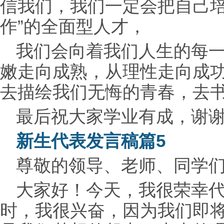
信我们，我们一定会把自己培
作”的全面型人才，
我们会向着我们人生的每
嫩走向成熟，从理性走向成
去描绘我们无悔的青春，去
最后祝大家学业有成，谢
新生代表发言稿篇5
尊敬的
领导、老师、同学
大家好！今天，我很荣幸
时，我很兴奋，因为我们即