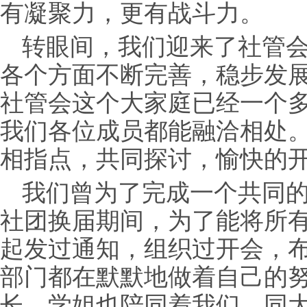
有凝聚力，更有战斗力。
转眼间，我们迎来
了社管
各个方面不断完善，稳步发
社管会这个大家庭已经一个
我们各位成员都能融洽相处
相指点，共同探讨，愉快的
我们曾为了完成一个共同
社团换届期间，为了能将所
起发过通知，组织过开会，
部门都在默默地做着自己的
长，学姐也陪同着我们，同