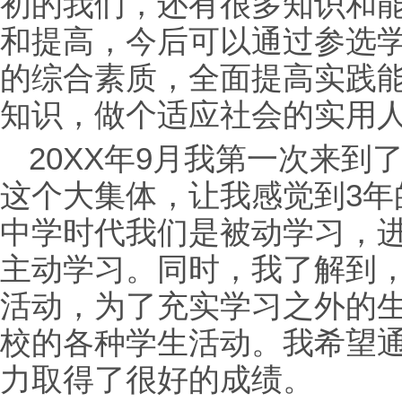
初的我们，还有很多知识和
和提高，今后可以通过参选
的综合素质，全面提高实践
知识，做个适应社会的实用
20XX年9月我第一次来
这个大集体，让我感觉到3年
中学时代我们是被动学习，
主动学习。同时，我了解到
活动，为了充实学习之外的
校的各种学生活动。我希望
力取得了很好的成绩。