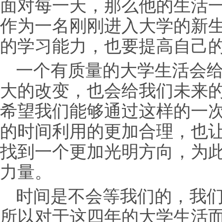
面对每一天，那么他的生活
作为一名刚刚进入大学的新
的学习能力，也要提高自己
一个有质量的大学生活会
大的改变，也会给我们未来
希望我们能够通过这样的一
的时间利用的更加合理，也
找到一个更加光明方向，为
力量。
时间是不会等我们的，我
所以对于这四年的大学生活