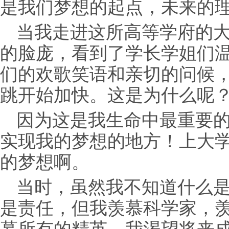
是我们梦想的起点，未来的
当我走进这所高等学府的
的脸庞，看到了学长学姐们
们的欢歌笑语和亲切的问候
跳开始加快。这是为什么呢
因为这是我生命中最重要
实现我的梦想的地方！上大
的梦想啊。
当时，虽然我不知道什么
是责任，但我羡慕科学家，