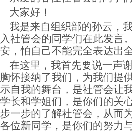
大家好！
我是来自组织部的孙云，我
入社管会的同学们在此发言
安，怕自己不能完全表达出
在这里，我首先要说一声
胸怀接纳了我们，为我们
提
示自我的舞台，是社管会让
学长和学姐们，是你们的关
步一步的了解社管会，从而
各位新同学，是你们的努力