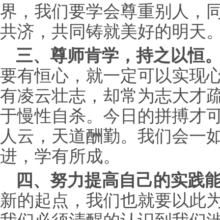
界，我们要学会尊重别人，
共济，共同铸就美好的明天
三、尊师肯学，持之以恒
要有恒心，就一定可以实现
有凌云壮志，却常为志大才
于慢性自杀。今日的拼搏才
人云，天道酬勤。我们会一
进，学有所成。
四、努力提高自己的实践
新的起点，我们也就要以此