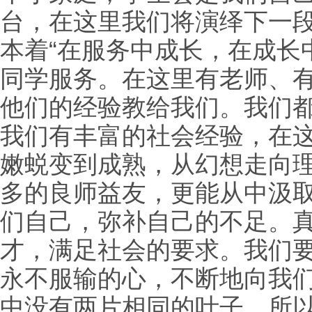
台，在这里我们将演绎下一
本着“在服务中成长，在成长
同学服务。在这里有老师、
他们的经验教给我们。我们
我们有丰富的社会经验，在
嫩蜕变到成熟，从幻想走向
多的良师益友，更能从中汲
们自己，弥补自己的不足。
才，满足社会的要求。我们
永不服输的心，不断地向我
中没有两片相同的叶子，所