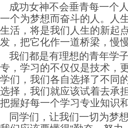
成功女神不会垂青每一个
一个为梦想而奋斗的人。人
生活，将是我们人生的新起
发，把它化作一道桥梁，慢
我们都是有理想的青年学
专，学习的不仅仅是技术，
学们，我们各自选择了不同
选择，我们就应该试着去承担
把握好每一个学习专业知识
同学们，让我们一切为梦