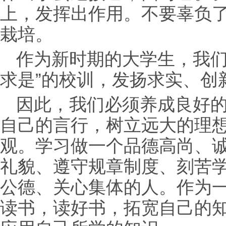
上，发挥出作用。不要辜负
栽培。
作为新时期的大学生，我们
求是”的校训，发扬求实、创
因此，我们必须养成良好
自己的言行，树立远大的理
观。学习做一个品德高尚、
礼貌、遵守规章制度、刻苦
公德、关心集体的人。作为
读书，读好书，拓宽自己的