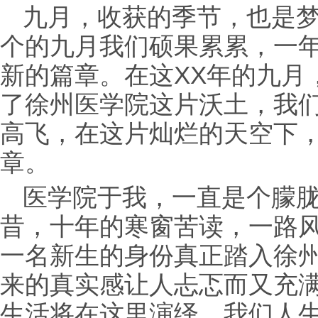
九月，收获的季节，也是
个的九月我们硕果累累，一
新的
篇章。在这XX年的九月
了徐州医学院这片沃土，我
高飞，在这片灿烂的天空下
章。
医学院于我，一直是个朦
昔，十年的寒窗苦读，一路
一名新生的身份真正踏入徐
来的真实感让人忐忑而又充
生活将在这里演绎，我们人