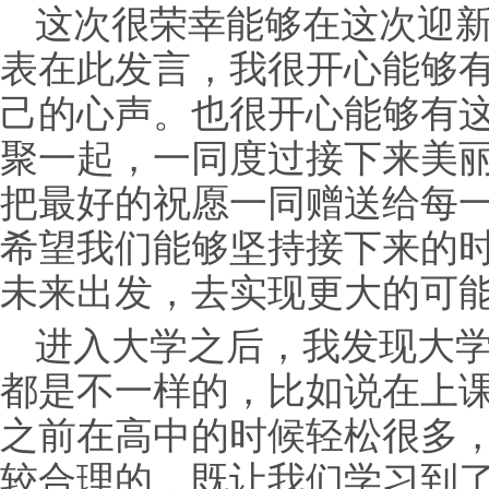
这次很荣幸能够在这次迎
表在此发言，我很开心能够
己的心声。也很开心能够有
聚一起，一同度过接下来美
把最好的祝愿一同赠送给每
希望我们能够坚持接下来的
未来出发，去实现更大的可
进入大学之后，我发现大
都是不一样的，比如说在上
之前在高中的时候轻松很多
较合理的，既让我们学习到