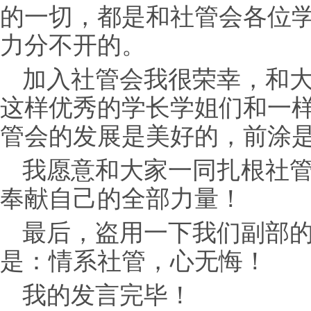
的一切，都是和社管会各位
力分不开的。
加入社管会我很荣幸，和
这样优秀的学长学姐们和一
管会的发展是美好的，前涂
我愿意和大家一同扎根社
奉献自己的全部力量！
最后，盗用一下我们副部
是：情系社管，心无悔！
我的发言完毕！