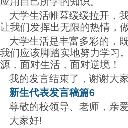
应用自己所学的知识。
大学生活帷幕缓缓拉开，
让我们发挥出无限的热情，
大学生活是丰富多彩的，
我们应该脚踏实地努力学习
源，面对生活，面对逆境！
我的发言结束了，谢谢大
新生代表发言稿篇6
尊敬的校领导、老师，亲
大家好!