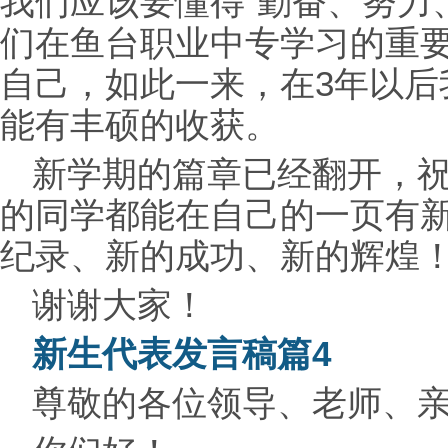
我们应该要懂得“勤奋、努力
们在鱼台职业中专学习的重
自己，如此一来，在3年以后
能有丰硕的收获。
新学期的
篇章已经翻开，
的同学都能在自己的一页有
纪录、新的成功、新的辉煌
谢谢大家！
新生代表发言稿篇4
尊敬的各位
领导、老师、