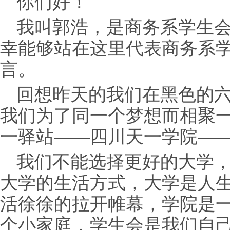
你们好！
我叫郭浩，是商务系学生
幸能够站在这里代表商务系
言。
回想昨天的我们在黑色的
我们为了同一个梦想而相聚
一驿站——四川天一学院—
我们不能选择更好的大学
大学的生活方式，大学是人
活徐徐的拉开帷幕，学院是
个小家庭，学生会是我们自