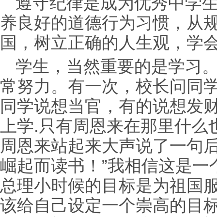
遵守纪律是成为优秀中学
养良好的道德行为习惯，从
国，树立正确的人生观，学
学生，当然重要的是学习
常努力。有一次，校长问同学
同学说想当官，有的说想发
上学.只有周恩来在那里什么
周恩来站起来大声说了一句后
崛起而读书！”我相信这是一
总理小时候的目标是为祖国
该给自己设定一个崇高的目