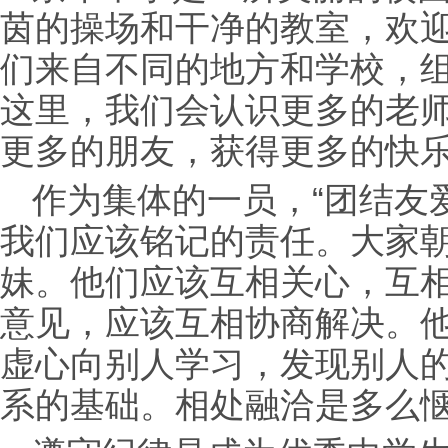
茵的操场和干净的教室，欢
们来自不同的地方和学校，
这里，我们会认识更多的老
更多的朋友，获得更多的快
作为集体的一员，“团结友
我们应该铭记的责任。大家
妹。他们应该互相关心，互
意见，应该互相协商解决。
虚心向别人学习，发现别人
系的基础。相处融洽是多么