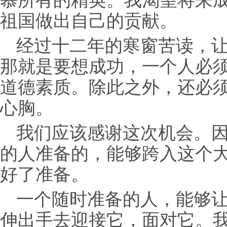
慕所有的精英。我渴望将来
祖国做
出自己的贡献。
经过十二年的寒窗苦读，
那就是要想成功，一个人必
道德素质。除此之外，还必
心胸。
我们应该感谢这次机会。
的人准备的，能够跨入这个
好了准备。
一个随时准备的人，能够
伸出手去迎接它，面对它。