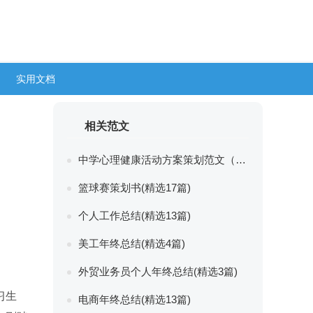
实用文档
相关范文
中学心理健康活动方案策划范文（精选2篇）
篮球赛策划书(精选17篇)
个人工作总结(精选13篇)
美工年终总结(精选4篇)
外贸业务员个人年终总结(精选3篇)
习生
电商年终总结(精选13篇)